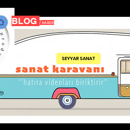
BLOG
HABER
/
SEYYAR SANAT