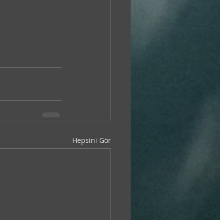
Hepsini Gör