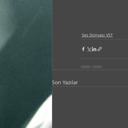
Ses Dünyası VST
Son Yazılar